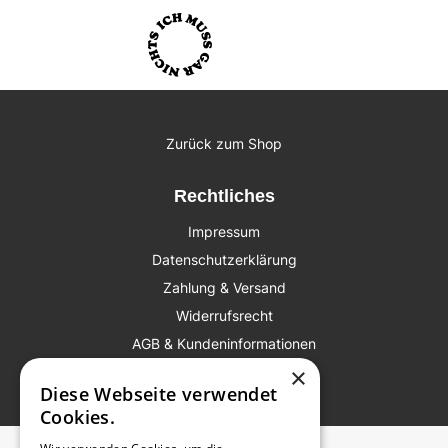
Zurück zum Shop
Rechtliches
Impressum
Datenschutzerklärung
Zahlung & Versand
Widerrufsrecht
AGB & Kundeninformationen
×
Diese Webseite verwendet
© 2021 Antje Schomaker
Cookies.