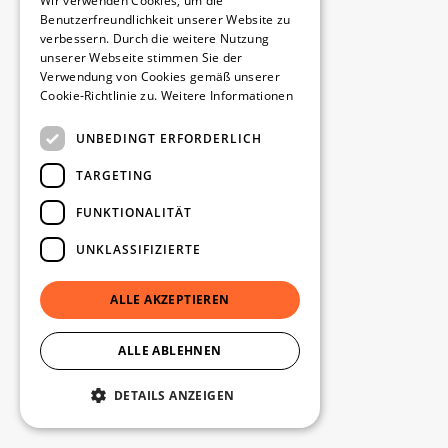
Wir verwenden Cookies, um die
Benutzerfreundlichkeit unserer Website zu
verbessern. Durch die weitere Nutzung
unserer Webseite stimmen Sie der
Verwendung von Cookies gemäß unserer
Cookie-Richtlinie zu.
Weitere Informationen
UNBEDINGT ERFORDERLICH
TARGETING
FUNKTIONALITÄT
UNKLASSIFIZIERTE
ALLE AKZEPTIEREN
ALLE ABLEHNEN
DETAILS ANZEIGEN